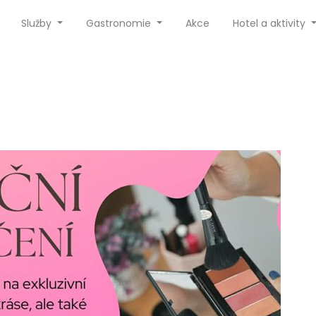
Služby
Gastronomie
Akce
Hotel a aktivity