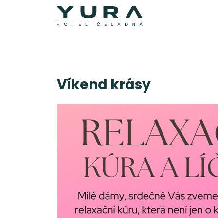
Víkend krásy