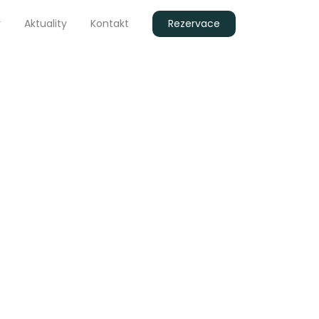
Aktuality
Kontakt
Rezervace